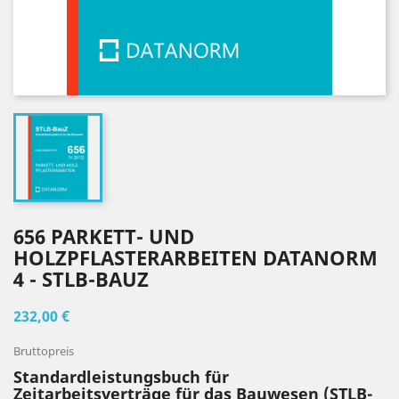
656 PARKETT- UND
HOLZPFLASTERARBEITEN DATANORM
4 - STLB-BAUZ
232,00 €
Bruttopreis
Standardleistungsbuch für
Zeitarbeitsverträge für das Bauwesen (STLB-