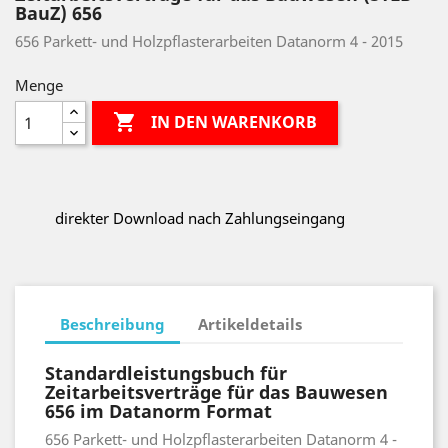
BauZ) 656
656 Parkett- und Holzpflasterarbeiten Datanorm 4 - 2015
Menge

IN DEN WARENKORB
direkter Download nach Zahlungseingang
Beschreibung
Artikeldetails
Standardleistungsbuch für
Zeitarbeitsverträge für das Bauwesen
656 im Datanorm Format
656 Parkett- und Holzpflasterarbeiten Datanorm 4 -