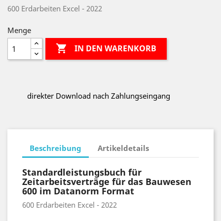
600 Erdarbeiten Excel - 2022
Menge

IN DEN WARENKORB
direkter Download nach Zahlungseingang
Beschreibung
Artikeldetails
Standardleistungsbuch für
Zeitarbeitsverträge für das Bauwesen
600 im Datanorm Format
600 Erdarbeiten Excel - 2022