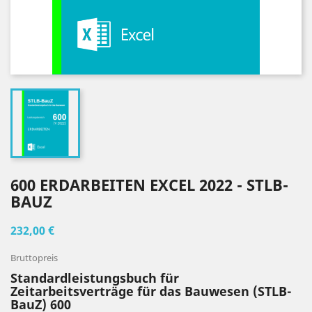
600 ERDARBEITEN EXCEL 2022 - STLB-
BAUZ
232,00 €
Bruttopreis
Standardleistungsbuch für
Zeitarbeitsverträge für das Bauwesen (STLB-
BauZ) 600