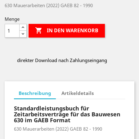
630 Mauerarbeiten (2022) GAEB 82 - 1990
Menge

IN DEN WARENKORB
direkter Download nach Zahlungseingang
Beschreibung
Artikeldetails
Standardleistungsbuch für
Zeitarbeitsverträge für das Bauwesen
630 im GAEB Format
630 Mauerarbeiten (2022) GAEB 82 - 1990