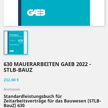
630 MAUERARBEITEN GAEB 2022 -
STLB-BAUZ
232,00 €
Bruttopreis
Standardleistungsbuch für
Zeitarbeitsverträge für das Bauwesen (STLB-
BauZ) 630